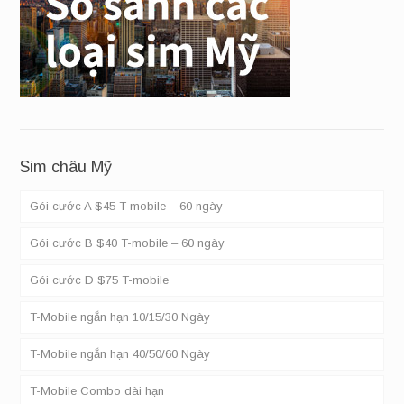
Sim châu Mỹ
Gói cước A $45 T-mobile – 60 ngày
Gói cước B $40 T-mobile – 60 ngày
Gói cước D $75 T-mobile
T-Mobile ngắn hạn 10/15/30 Ngày
T-Mobile ngắn hạn 40/50/60 Ngày
T-Mobile Combo dài hạn