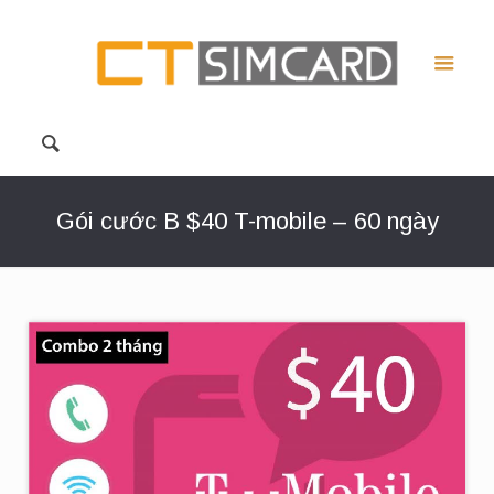
Gói cước B $40 T-mobile – 60 ngày