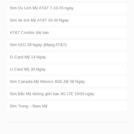
Sim Du Lịch Mỹ AT&T 7-10-15 ngày
Sim du lịch Mỹ AT&T 20-30 Ngày
AT&T Combo dài hạn
Sim H2O 28 Ngày (Mạng AT&T)
G-Card Mỹ 14 Ngày
U-Card Mỹ 30 Ngày
Sim Canada Mỹ Mexico 4GB 28/ 58 Ngày
Sim Bắc Mỹ không giới hạn 4G LTE 15/30 ngày
Sim Trung – Nam Mỹ