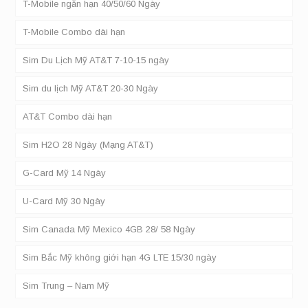
T-Mobile ngắn hạn 40/50/60 Ngày
T-Mobile Combo dài hạn
Sim Du Lịch Mỹ AT&T 7-10-15 ngày
Sim du lịch Mỹ AT&T 20-30 Ngày
AT&T Combo dài hạn
Sim H2O 28 Ngày (Mạng AT&T)
G-Card Mỹ 14 Ngày
U-Card Mỹ 30 Ngày
Sim Canada Mỹ Mexico 4GB 28/ 58 Ngày
Sim Bắc Mỹ không giới hạn 4G LTE 15/30 ngày
Sim Trung – Nam Mỹ