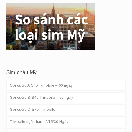
Sim châu Mỹ
Gói cước A $45 T-mobile – 60 ngày
Gói cước B $40 T-mobile – 60 ngày
Gói cước D $75 T-mobile
T-Mobile ngắn hạn 10/15/30 Ngày