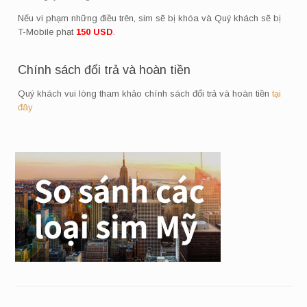
Nếu vi phạm những điều trên, sim sẽ bị khóa và Quý khách sẽ bị
T-Mobile phạt
150 USD
.
Chính sách đổi trả và hoàn tiền
Quý khách vui lòng tham khảo chính sách đổi trả và hoàn tiền
tại
đây