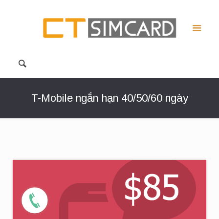
T-Mobile ngắn hạn 40/50/60 ngày