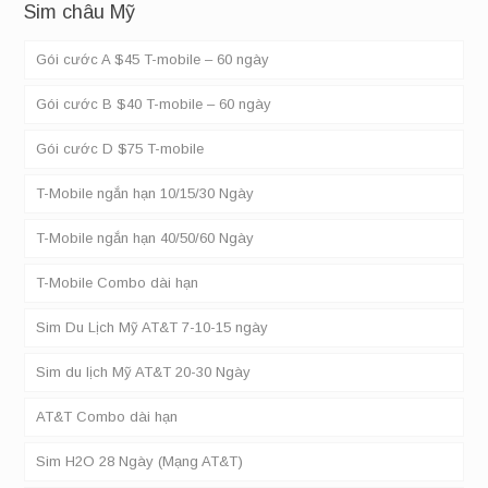
Sim châu Mỹ
Gói cước A $45 T-mobile – 60 ngày
Gói cước B $40 T-mobile – 60 ngày
Gói cước D $75 T-mobile
T-Mobile ngắn hạn 10/15/30 Ngày
T-Mobile ngắn hạn 40/50/60 Ngày
T-Mobile Combo dài hạn
Sim Du Lịch Mỹ AT&T 7-10-15 ngày
Sim du lịch Mỹ AT&T 20-30 Ngày
AT&T Combo dài hạn
Sim H2O 28 Ngày (Mạng AT&T)